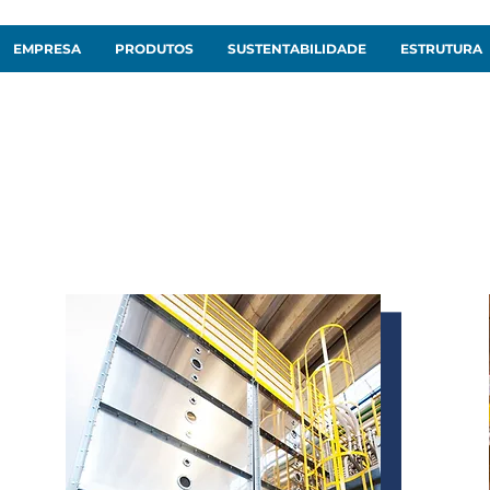
EMPRESA
PRODUTOS
SUSTENTABILIDADE
ESTRUTURA