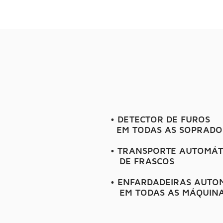
automaçõ
• DETECTOR DE FUROS
EM TODAS AS SOPRADO
• TRANSPORTE AUTOMÁT
DE FRASCOS
• ENFARDADEIRAS AUTO
EM TODAS AS MÁQUIN