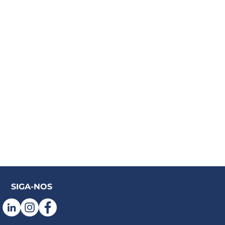
SIGA-NOS