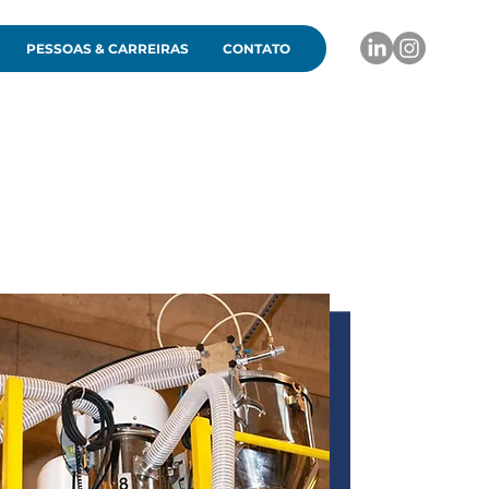
PESSOAS & CARREIRAS
CONTATO