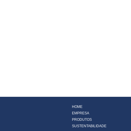
HOME
EMPRESA
PRODUTOS
SUSTENTABILIDADE